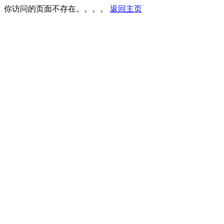
你访问的页面不存在。。。。
返回主页